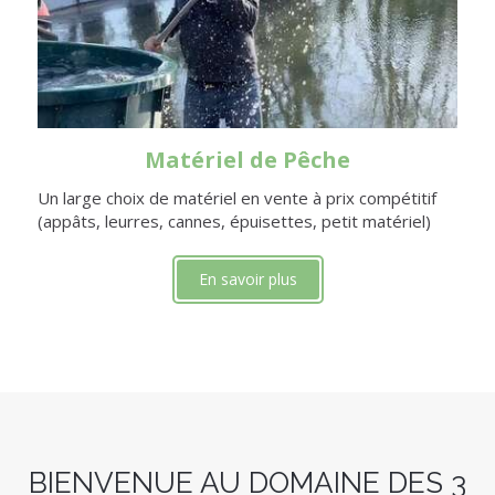
Matériel de Pêche
Un large choix de matériel en vente à prix compétitif
(appâts, leurres, cannes, épuisettes, petit matériel)
En savoir plus
BIENVENUE AU DOMAINE DES 3