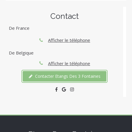
Contact
De France
Afficher le téléphone
De Belgique
Afficher le téléphone
Contacter Etangs Des 3 Fontaines