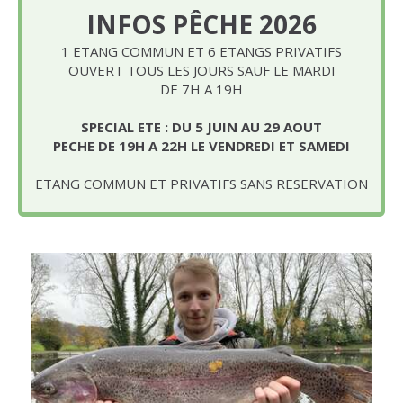
INFOS PÊCHE 2026
1 ETANG COMMUN ET 6 ETANGS PRIVATIFS
OUVERT TOUS LES JOURS SAUF LE MARDI
DE 7H A 19H
SPECIAL ETE : DU 5 JUIN AU 29 AOUT
PECHE DE 19H A 22H LE VENDREDI ET SAMEDI
ETANG COMMUN ET PRIVATIFS SANS RESERVATION