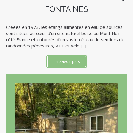
FONTAINES
Créées en 1973, les étangs alimentés en eau de sources
sont situés au cœur d’un site naturel boisé au Mont Noir
côté France et entourés d’un vaste réseau de sentiers de
randonnées pédestres, VTT et vélo [...]
En savoir plus