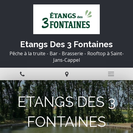
Etangs Des 3 Fontaines
Pêche à la truite - Bar - Brasserie - Rooftop à Saint-
Jans-Cappel
ETANGS DES 3
FONTAINES