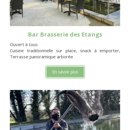
Bar Brasserie des Etangs
Ouvert à tous
Cuisine traditionnelle sur place, snack à emporter,
Terrasse panoramique arborée
En savoir plus