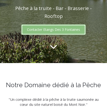
Pêche à la truite - Bar - Brasserie -
Rooftop
Contacter Etangs Des 3 Fontaines
Notre Domaine dédié à la Pêche
"Un complexe dédié à la pêche à la truite saumonée au
cœur du site naturel boisé du Mont Noir."